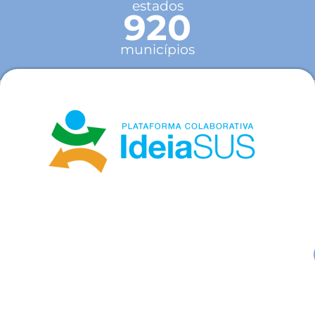
estados
920
municípios