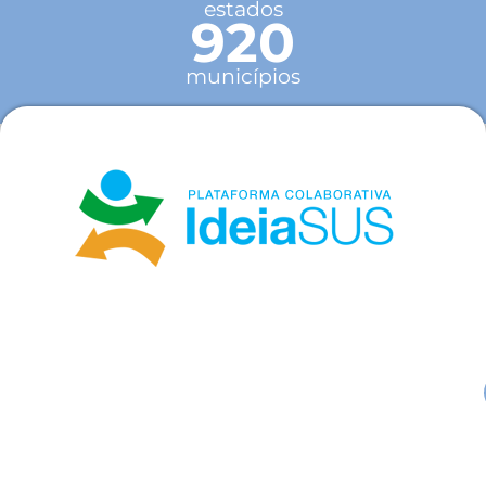
estados
920
municípios