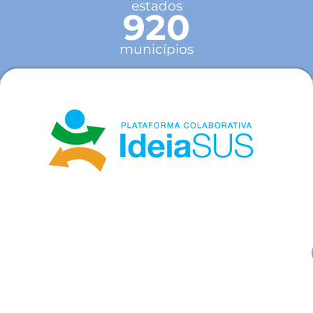
estados
920
municípios