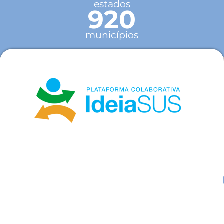
estados
920
municípios