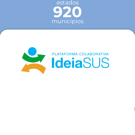
estados
920
municípios