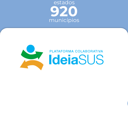
estados
920
municípios