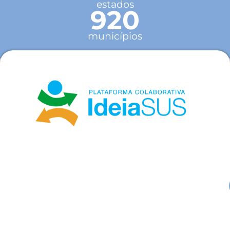
estados
920
municípios