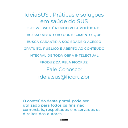
IdeiaSUS . Práticas e soluções
em saúde do SUS
ESTE WEBSITE É REGIDO PELA POLÍTICA DE
ACESSO ABERTO AO CONHECIMENTO, QUE
BUSCA GARANTIR À SOCIEDADE O ACESSO
GRATUITO, PÚBLICO E ABERTO AO CONTEÚDO
INTEGRAL DE TODA OBRA INTELECTUAL
PRODUZIDA PELA FIOCRUZ.
Fale Conosco:
ideia.sus@fiocruz.br
O conteúdo deste portal pode ser
utilizado para todos os fins não
comerciais, respeitados e reservados os
direitos dos autores.