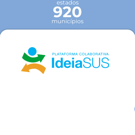
estados
920
municípios