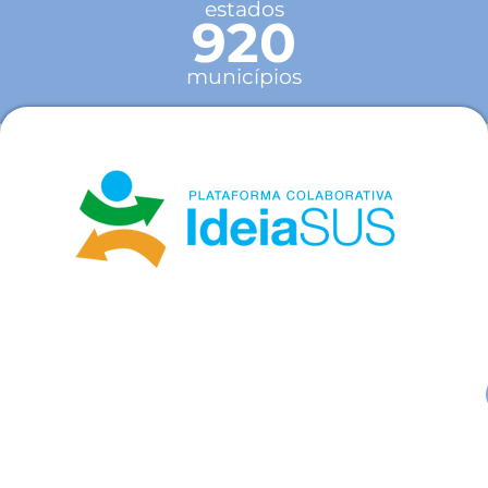
estados
920
municípios