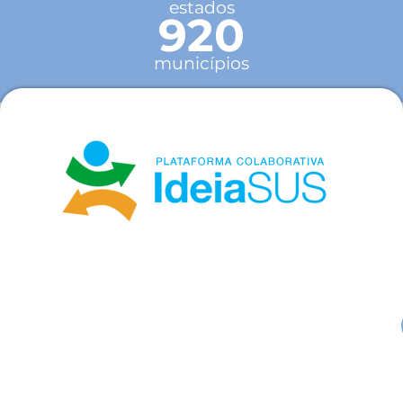
estados
920
municípios