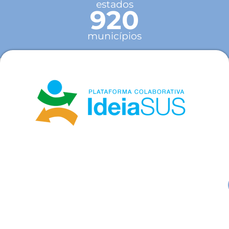
estados
920
municípios