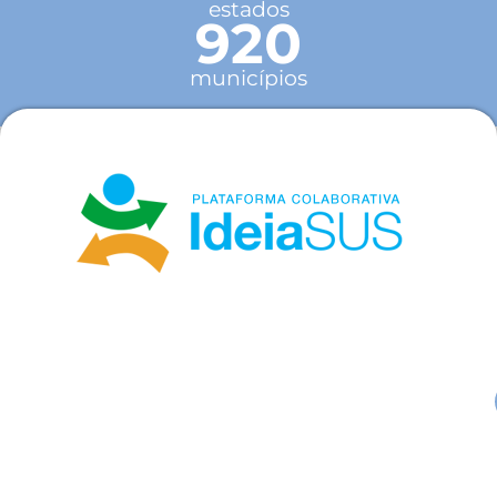
estados
920
municípios