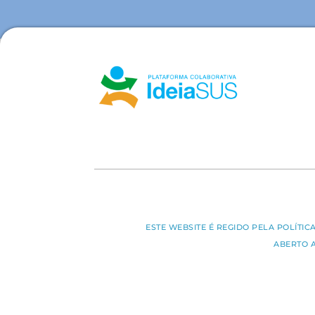
ESTE WEBSITE É REGIDO PELA POLÍTI
ABERTO 