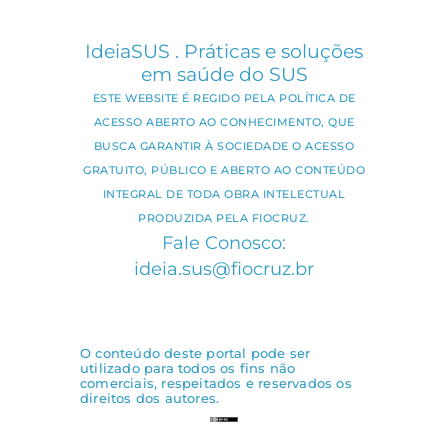
IdeiaSUS . Práticas e soluções
em saúde do SUS
ESTE WEBSITE É REGIDO PELA POLÍTICA DE
ACESSO ABERTO AO CONHECIMENTO, QUE
BUSCA GARANTIR À SOCIEDADE O ACESSO
GRATUITO, PÚBLICO E ABERTO AO CONTEÚDO
INTEGRAL DE TODA OBRA INTELECTUAL
PRODUZIDA PELA FIOCRUZ.
Fale Conosco:
ideia.sus@fiocruz.br
O conteúdo deste portal pode ser
utilizado para todos os fins não
comerciais, respeitados e reservados os
direitos dos autores.