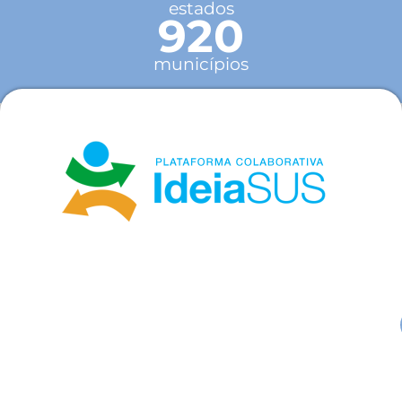
estados
920
municípios