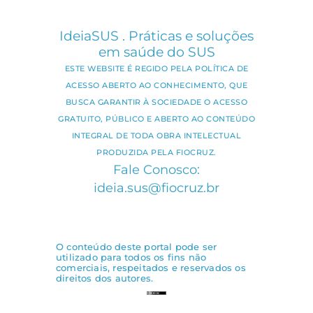
IdeiaSUS . Práticas e soluções
em saúde do SUS
ESTE WEBSITE É REGIDO PELA POLÍTICA DE
ACESSO ABERTO AO CONHECIMENTO, QUE
BUSCA GARANTIR À SOCIEDADE O ACESSO
GRATUITO, PÚBLICO E ABERTO AO CONTEÚDO
INTEGRAL DE TODA OBRA INTELECTUAL
PRODUZIDA PELA FIOCRUZ.
Fale Conosco:
ideia.sus@fiocruz.br
O conteúdo deste portal pode ser
utilizado para todos os fins não
comerciais, respeitados e reservados os
direitos dos autores.