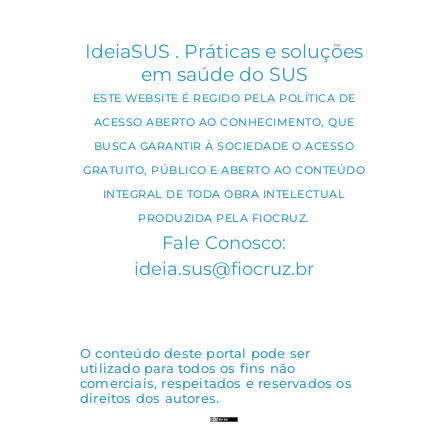
IdeiaSUS . Práticas e soluções
em saúde do SUS
ESTE WEBSITE É REGIDO PELA POLÍTICA DE
ACESSO ABERTO AO CONHECIMENTO, QUE
BUSCA GARANTIR À SOCIEDADE O ACESSO
GRATUITO, PÚBLICO E ABERTO AO CONTEÚDO
INTEGRAL DE TODA OBRA INTELECTUAL
PRODUZIDA PELA FIOCRUZ.
Fale Conosco:
ideia.sus@fiocruz.br
O conteúdo deste portal pode ser
utilizado para todos os fins não
comerciais, respeitados e reservados os
direitos dos autores.