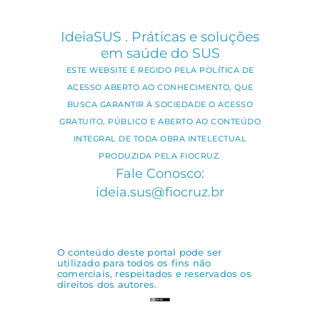
IdeiaSUS . Práticas e soluções
em saúde do SUS
ESTE WEBSITE É REGIDO PELA POLÍTICA DE
ACESSO ABERTO AO CONHECIMENTO, QUE
BUSCA GARANTIR À SOCIEDADE O ACESSO
GRATUITO, PÚBLICO E ABERTO AO CONTEÚDO
INTEGRAL DE TODA OBRA INTELECTUAL
PRODUZIDA PELA FIOCRUZ.
Fale Conosco:
ideia.sus@fiocruz.br
O conteúdo deste portal pode ser
utilizado para todos os fins não
comerciais, respeitados e reservados os
direitos dos autores.