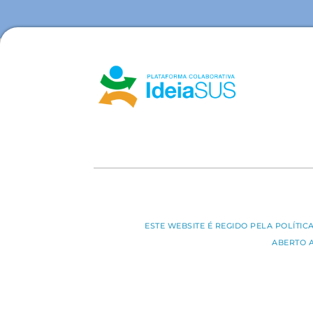
ESTE WEBSITE É REGIDO PELA POLÍTI
ABERTO 