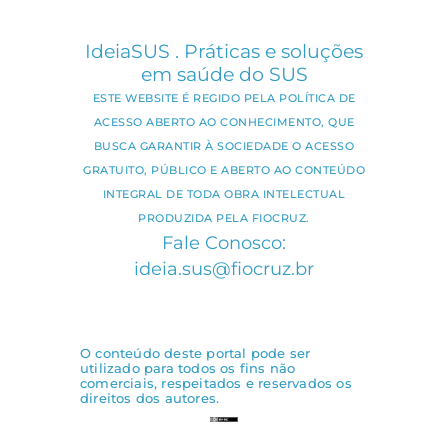
IdeiaSUS . Práticas e soluções
em saúde do SUS
ESTE WEBSITE É REGIDO PELA POLÍTICA DE
ACESSO ABERTO AO CONHECIMENTO, QUE
BUSCA GARANTIR À SOCIEDADE O ACESSO
GRATUITO, PÚBLICO E ABERTO AO CONTEÚDO
INTEGRAL DE TODA OBRA INTELECTUAL
PRODUZIDA PELA FIOCRUZ.
Fale Conosco:
ideia.sus@fiocruz.br
O conteúdo deste portal pode ser
utilizado para todos os fins não
comerciais, respeitados e reservados os
direitos dos autores.