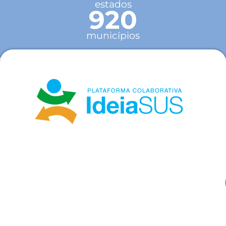
estados
920
municípios