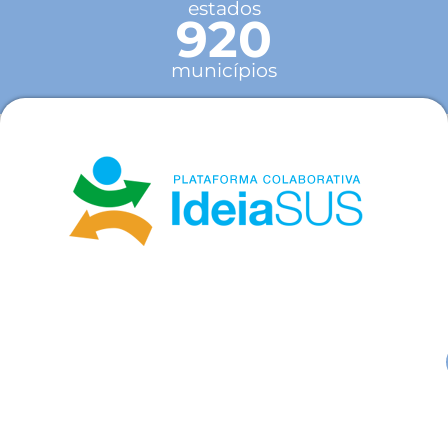
estados
920
municípios