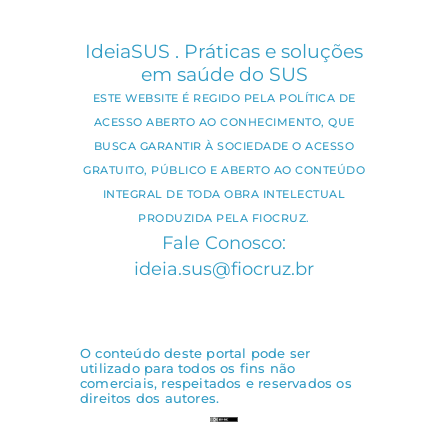
IdeiaSUS . Práticas e soluções
em saúde do SUS
ESTE WEBSITE É REGIDO PELA POLÍTICA DE
ACESSO ABERTO AO CONHECIMENTO, QUE
BUSCA GARANTIR À SOCIEDADE O ACESSO
GRATUITO, PÚBLICO E ABERTO AO CONTEÚDO
INTEGRAL DE TODA OBRA INTELECTUAL
PRODUZIDA PELA FIOCRUZ.
Fale Conosco:
ideia.sus@fiocruz.br
O conteúdo deste portal pode ser
utilizado para todos os fins não
comerciais, respeitados e reservados os
direitos dos autores.