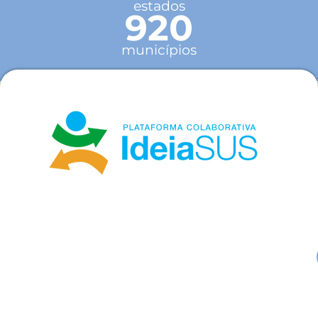
estados
920
municípios