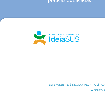
práticas publicadas
ESTE WEBSITE É REGIDO PELA POLÍTI
ABERTO 