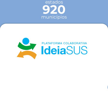
estados
920
municípios