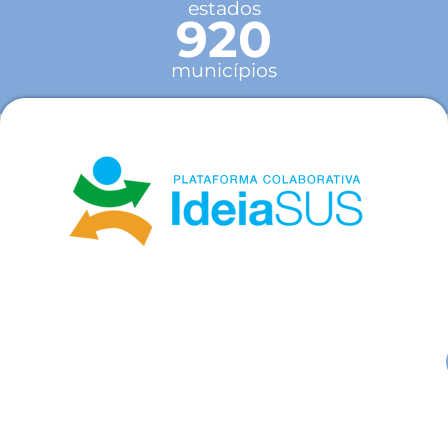
estados
920
municípios