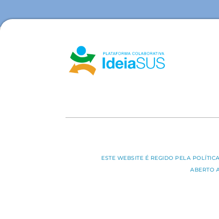
ESTE WEBSITE É REGIDO PELA POLÍTI
ABERTO 