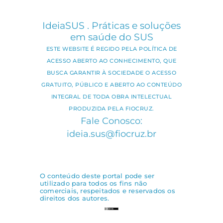
IdeiaSUS . Práticas e soluções
em saúde do SUS
ESTE WEBSITE É REGIDO PELA POLÍTICA DE
ACESSO ABERTO AO CONHECIMENTO, QUE
BUSCA GARANTIR À SOCIEDADE O ACESSO
GRATUITO, PÚBLICO E ABERTO AO CONTEÚDO
INTEGRAL DE TODA OBRA INTELECTUAL
PRODUZIDA PELA FIOCRUZ.
Fale Conosco:
ideia.sus@fiocruz.br
O conteúdo deste portal pode ser
utilizado para todos os fins não
comerciais, respeitados e reservados os
direitos dos autores.