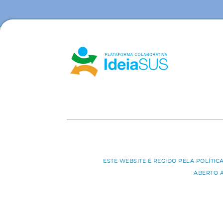
ESTE WEBSITE É REGIDO PELA POLÍTI
ABERTO 