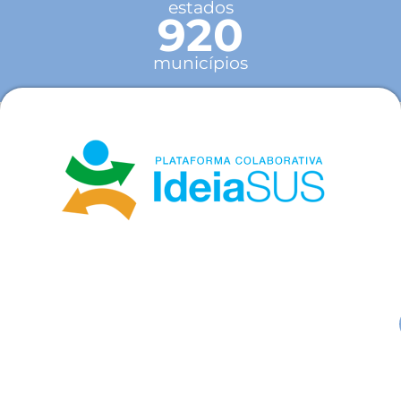
estados
920
municípios