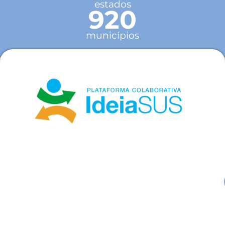
estados
920
municípios