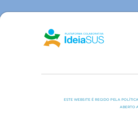
ESTE WEBSITE É REGIDO PELA POLÍTI
ABERTO 