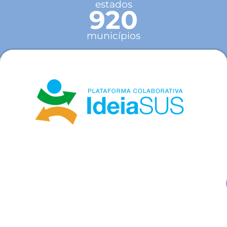
estados
920
municípios