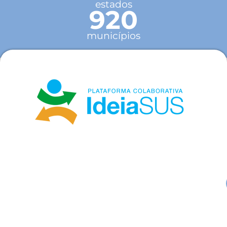
estados
920
municípios