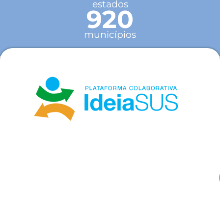
estados
920
municípios