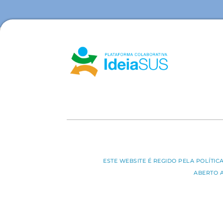
ESTE WEBSITE É REGIDO PELA POLÍTI
ABERTO 