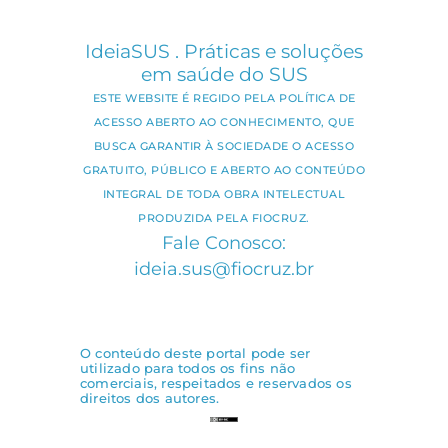
IdeiaSUS . Práticas e soluções
em saúde do SUS
ESTE WEBSITE É REGIDO PELA POLÍTICA DE
ACESSO ABERTO AO CONHECIMENTO, QUE
BUSCA GARANTIR À SOCIEDADE O ACESSO
GRATUITO, PÚBLICO E ABERTO AO CONTEÚDO
INTEGRAL DE TODA OBRA INTELECTUAL
PRODUZIDA PELA FIOCRUZ.
Fale Conosco:
ideia.sus@fiocruz.br
O conteúdo deste portal pode ser
utilizado para todos os fins não
comerciais, respeitados e reservados os
direitos dos autores.