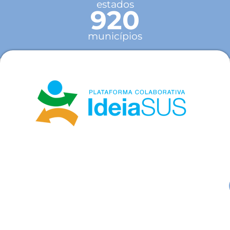
estados
920
municípios