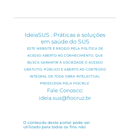
IdeiaSUS . Práticas e soluções
em saúde do SUS
ESTE WEBSITE É REGIDO PELA POLÍTICA DE
ACESSO ABERTO AO CONHECIMENTO, QUE
BUSCA GARANTIR À SOCIEDADE O ACESSO
GRATUITO, PÚBLICO E ABERTO AO CONTEÚDO
INTEGRAL DE TODA OBRA INTELECTUAL
PRODUZIDA PELA FIOCRUZ.
Fale Conosco:
ideia.sus@fiocruz.br
O conteúdo deste portal pode ser
utilizado para todos os fins não