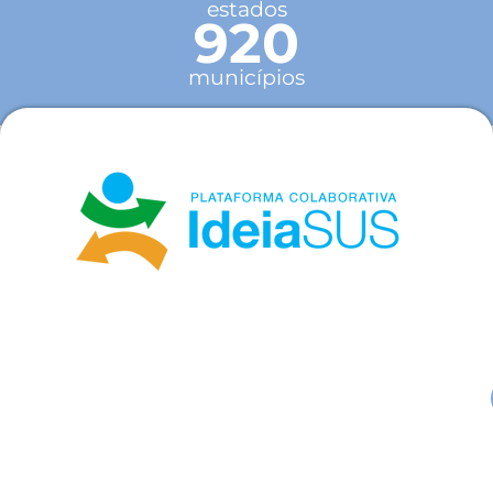
estados
920
municípios