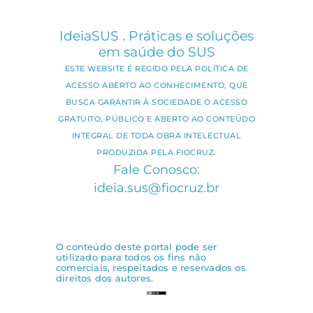
IdeiaSUS . Práticas e soluções
em saúde do SUS
ESTE WEBSITE É REGIDO PELA POLÍTICA DE
ACESSO ABERTO AO CONHECIMENTO, QUE
BUSCA GARANTIR À SOCIEDADE O ACESSO
GRATUITO, PÚBLICO E ABERTO AO CONTEÚDO
INTEGRAL DE TODA OBRA INTELECTUAL
PRODUZIDA PELA FIOCRUZ.
Fale Conosco:
ideia.sus@fiocruz.br
O conteúdo deste portal pode ser
utilizado para todos os fins não
comerciais, respeitados e reservados os
direitos dos autores.