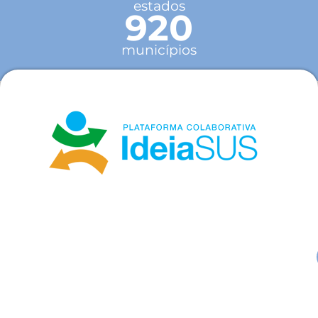
estados
920
municípios