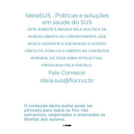
IdeiaSUS . Práticas e soluções
em saúde do SUS
ESTE WEBSITE É REGIDO PELA POLÍTICA DE
ACESSO ABERTO AO CONHECIMENTO, QUE
BUSCA GARANTIR À SOCIEDADE O ACESSO
GRATUITO, PÚBLICO E ABERTO AO CONTEÚDO
INTEGRAL DE TODA OBRA INTELECTUAL
PRODUZIDA PELA FIOCRUZ.
Fale Conosco:
ideia.sus@fiocruz.br
O conteúdo deste portal pode ser
utilizado para todos os fins não
comerciais, respeitados e reservados os
direitos dos autores.