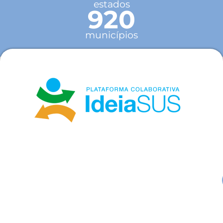
estados
920
municípios