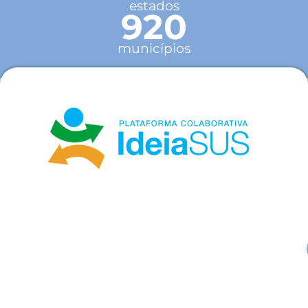
estados
920
municípios