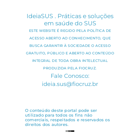
IdeiaSUS . Práticas e soluções
em saúde do SUS
ESTE WEBSITE É REGIDO PELA POLÍTICA DE
ACESSO ABERTO AO CONHECIMENTO, QUE
BUSCA GARANTIR À SOCIEDADE O ACESSO
GRATUITO, PÚBLICO E ABERTO AO CONTEÚDO
INTEGRAL DE TODA OBRA INTELECTUAL
PRODUZIDA PELA FIOCRUZ.
Fale Conosco:
ideia.sus@fiocruz.br
O conteúdo deste portal pode ser
utilizado para todos os fins não
comerciais, respeitados e reservados os
direitos dos autores.