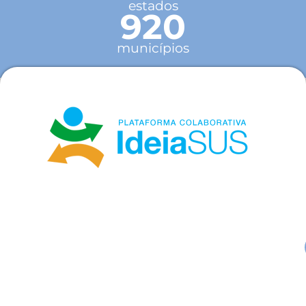
estados
920
municípios