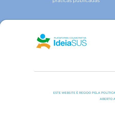
práticas publicadas
ESTE WEBSITE É REGIDO PELA POLÍTI
ABERTO 